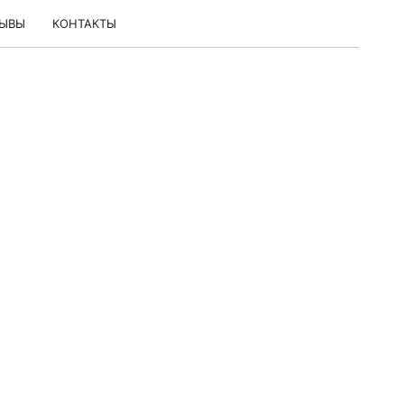
ЗЫВЫ
КОНТАКТЫ