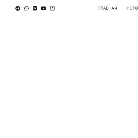
ГЛАВНАЯ
ФОТО