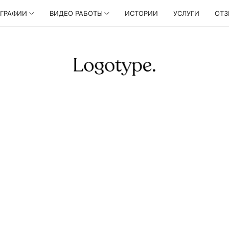
ГРАФИИ
ВИДЕО РАБОТЫ
ИСТОРИИ
УСЛУГИ
ОТ