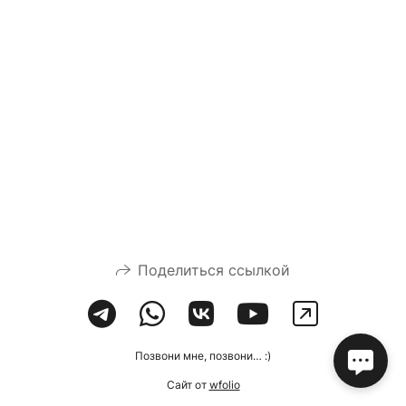
Поделиться ссылкой
Позвони мне, позвони… :)
Сайт от
wfolio